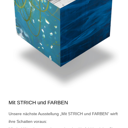
Mit STRICH und FARBEN
Unsere nächste Ausstellung „Mit STRICH und FARBEN“ wirft
ihre Schatten voraus: