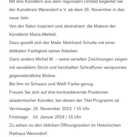
Mit drei Künstlern aus dem regionalen Umfeld begleitet Sie
der Kunstkreis Warendorf e.V. ab dem 26. November in das
neue Jahr.
Von der Natur inspiriert und abstrahiert: die Malerei der
Künstlerin Maria Allefeld.
Dazu gesellt sich der Maler Meinhard Schulte mit einer
delikaten Farbigkeit seiner Arbeiten.
Ganz anders Michel M. – seine seriellen Zeichnungen zeigen
mit sensiblem Strich und herzhaften Schraffuren versponnen
gegenständliche Motive.
Bei ihm ist Schwarz und Weiß Farbe genug.
Freuen Sie sich auf drei kontrastierende Positionen
akademischer Künstler, bei denen der Titel Programm ist.
Vernissage: 26. November 2023 / 15 Uhr
Finissage: 14. Januar 2024 / 15 Uhr
Zu sehen zu den üblichen Öffnungszeiten im Historischen
Rathaus Warendorf.