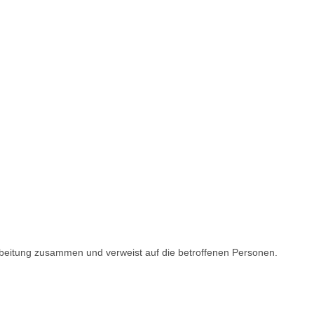
arbeitung zusammen und verweist auf die betroffenen Personen.