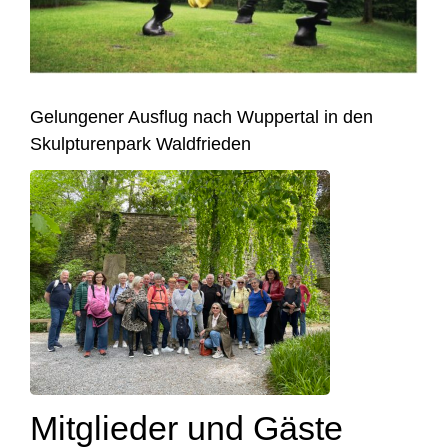
Gelungener Ausflug nach Wuppertal in den
Skulpturenpark Waldfrieden
Mitglieder und Gäste