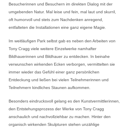
Besucherinnen und Besuchern im direkten Dialog mit der
umgebenden Natur. Mal leise und fein, mal laut und skurril,
oft humorvoll und stets zum Nachdenken anregend,
entfalteten die Installationen eine ganz eigene Magie.
Im weitläufigen Park selbst gab es neben den Arbeiten von
Tony Cragg viele weitere Einzelwerke namhafter
Bildhauerinnen und Bildhauer zu entdecken. In beinahe
verwunschen wirkenden Ecken verborgen, vermittelten sie
immer wieder das Gefühl einer ganz persönlichen
Entdeckung und ließen bei vielen Teilnehmerinnen und
Teilnehmern kindliches Staunen aufkommen.
Besonders eindrucksvoll gelang es den Kunstvermittlerinnen,
den Entstehungsprozess der Werke von Tony Cragg
anschaulich und nachvollziehbar zu machen. Hinter den
organisch wirkenden Skulpturen stehen unzählige