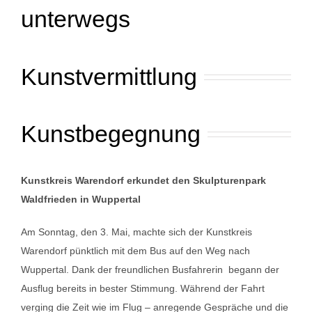
unterwegs
Kunstvermittlung
Kunstbegegnung
Kunstkreis Warendorf erkundet den Skulpturenpark
Waldfrieden in Wuppertal
Am Sonntag, den 3. Mai, machte sich der Kunstkreis
Warendorf pünktlich mit dem Bus auf den Weg nach
Wuppertal. Dank der freundlichen Busfahrerin begann der
Ausflug bereits in bester Stimmung. Während der Fahrt
verging die Zeit wie im Flug – anregende Gespräche und die