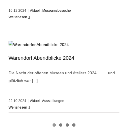
16.12.2024
|
Aktuell
,
Museumsbesuche
Weiterlesen
Warendorf Abendblicke 2024
Die Nacht der offenen Museen und Ateliers 2024 ....... und
plötzlich war [...]
22.10.2024
|
Aktuell
,
Ausstellungen
Weiterlesen