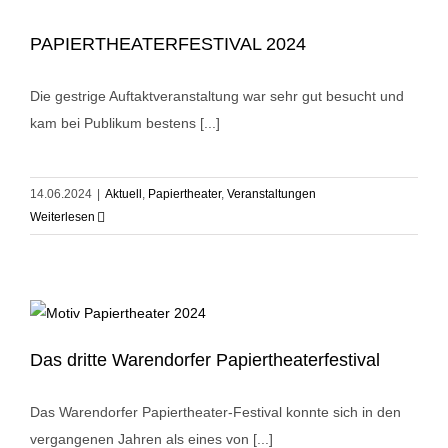
PAPIERTHEATERFESTIVAL 2024
Die gestrige Auftaktveranstaltung war sehr gut besucht und
kam bei Publikum bestens [...]
14.06.2024
|
Aktuell
,
Papiertheater
,
Veranstaltungen
Weiterlesen
Das dritte Warendorfer Papiertheaterfestival
Das Warendorfer Papiertheater-Festival konnte sich in den
vergangenen Jahren als eines von [...]