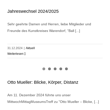
Jahreswechsel 2024/2025
Sehr geehrte Damen und Herren, liebe Mitglieder und
Freunde des Kunstkreises Warendorf, “Ball [...]
31.12.2024
|
Aktuell
Weiterlesen
Otto Mueller: Blicke, Körper, Distanz
Am 11. Dezember 2024 führte uns unser
MittwochMittagMuseumsTreff zu "Otto Mueller – Blicke, [...]