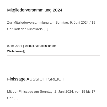
Mitgliederversammlung 2024
Zur Mitgliederversammlung am Sonntag, 9. Juni 2024 / 18
Uhr, lädt der Kunstkreis [...]
09.06.2024
|
Aktuell
,
Veranstaltungen
Weiterlesen
Finissage AUSSICHTSREICH
Mit der Finissage am Sonntag, 2. Juni 2024, von 15 bis 17
Uhr [...]