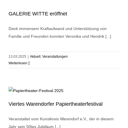
GALERIE WITTE eröffnet
Dank immensem Kraftaufwand und Unterstützung von
Familie und Freunden konnten Veronika und Hendrik [...]
13.03.2025
|
Aktuell
,
Veranstaltungen
Weiterlesen
Viertes Warendorfer Papiertheaterfestival
Veranstaltet vom Kunstkreis Warendorf e.V., der in diesem
Jahr sein 50tes Jubiläum [...]