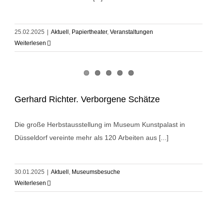
25.02.2025
|
Aktuell
,
Papiertheater
,
Veranstaltungen
Weiterlesen
Gerhard Richter. Verborgene Schätze
Die große Herbstausstellung im Museum Kunstpalast in
Düsseldorf vereinte mehr als 120 Arbeiten aus [...]
30.01.2025
|
Aktuell
,
Museumsbesuche
Weiterlesen