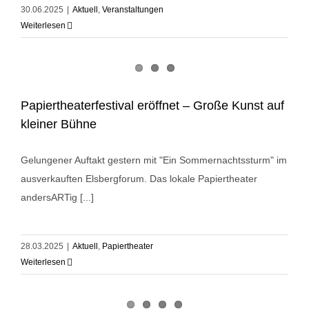
30.06.2025
|
Aktuell
,
Veranstaltungen
Weiterlesen
Papiertheaterfestival eröffnet – Große Kunst auf
kleiner Bühne
Gelungener Auftakt gestern mit "Ein Sommernachtssturm" im
ausverkauften Elsbergforum. Das lokale Papiertheater
andersARTig [...]
28.03.2025
|
Aktuell
,
Papiertheater
Weiterlesen