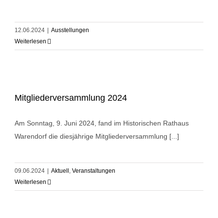
12.06.2024
|
Ausstellungen
Weiterlesen
Mitgliederversammlung 2024
Am Sonntag, 9. Juni 2024, fand im Historischen Rathaus
Warendorf die diesjährige Mitgliederversammlung [...]
09.06.2024
|
Aktuell
,
Veranstaltungen
Weiterlesen