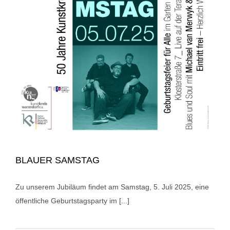
BLAUER SAMSTAG
Zu unserem Jubiläum findet am Samstag, 5. Juli 2025, eine
öffentliche Geburtstagsparty im [...]