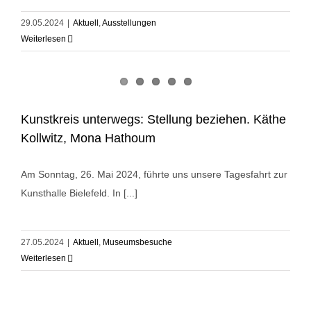
29.05.2024
|
Aktuell
,
Ausstellungen
Weiterlesen
Kunstkreis unterwegs: Stellung beziehen. Käthe
Kollwitz, Mona Hathoum
Am Sonntag, 26. Mai 2024, führte uns unsere Tagesfahrt zur
Kunsthalle Bielefeld. In [...]
27.05.2024
|
Aktuell
,
Museumsbesuche
Weiterlesen