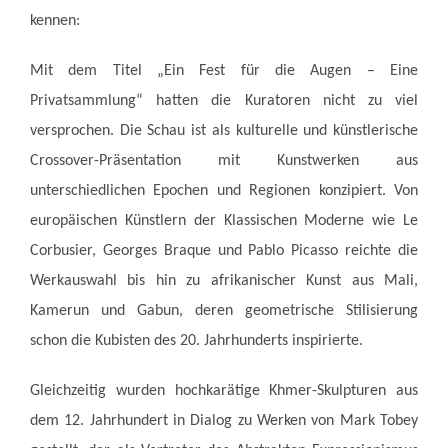
kennen:
Mit dem Titel „Ein Fest für die Augen – Eine
Privatsammlung“ hatten die Kuratoren nicht zu viel
versprochen. Die Schau ist als kulturelle und künstlerische
Crossover-Präsentation mit Kunstwerken aus
unterschiedlichen Epochen und Regionen konzipiert. Von
europäischen Künstlern der Klassischen Moderne wie Le
Corbusier, Georges Braque und Pablo Picasso reichte die
Werkauswahl bis hin zu afrikanischer Kunst aus Mali,
Kamerun und Gabun, deren geometrische Stilisierung
schon die Kubisten des 20. Jahrhunderts inspirierte.
Gleichzeitig wurden hochkarätige Khmer-Skulpturen aus
dem 12. Jahrhundert in Dialog zu Werken von Mark Tobey