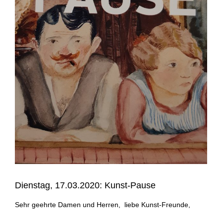
Dienstag, 17.03.2020: Kunst-Pause
Sehr geehrte Damen und Herren,
liebe Kunst-Freunde,