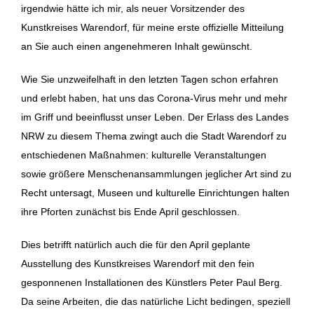
irgendwie hätte ich mir, als neuer Vorsitzender des
Kunstkreises Warendorf, für meine erste offizielle Mitteilung
an Sie auch einen angenehmeren Inhalt gewünscht.
Wie Sie unzweifelhaft in den letzten Tagen schon erfahren
und erlebt haben, hat uns das Corona-Virus mehr und mehr
im Griff und beeinflusst unser Leben. Der Erlass des Landes
NRW zu diesem Thema zwingt auch die Stadt Warendorf zu
entschiedenen Maßnahmen: kulturelle Veranstaltungen
sowie größere Menschenansammlungen jeglicher Art sind zu
Recht untersagt, Museen und kulturelle Einrichtungen halten
ihre Pforten zunächst bis Ende April geschlossen.
Dies betrifft natürlich auch die für den April geplante
Ausstellung des Kunstkreises Warendorf mit den fein
gesponnenen Installationen des Künstlers Peter Paul Berg.
Da seine Arbeiten, die das natürliche Licht bedingen, speziell